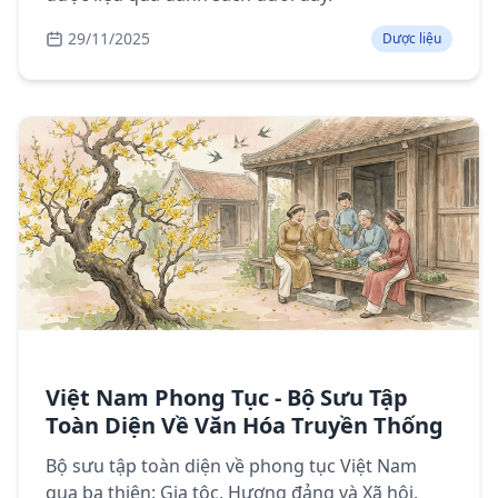
29/11/2025
Dược liệu
Việt Nam Phong Tục - Bộ Sưu Tập
Toàn Diện Về Văn Hóa Truyền Thống
Bộ sưu tập toàn diện về phong tục Việt Nam
qua ba thiên: Gia tộc, Hương đảng và Xã hội,