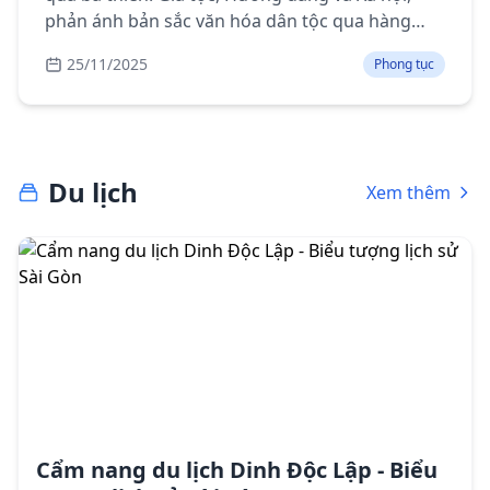
phản ánh bản sắc văn hóa dân tộc qua hàng
ngàn năm lịch sử.
25/11/2025
Phong tục
Du lịch
Xem thêm
Cẩm nang du lịch Dinh Độc Lập - Biểu