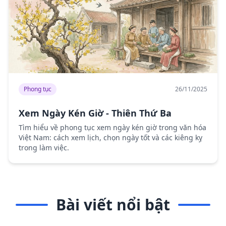
Phong tục
26/11/2025
Xem Ngày Kén Giờ - Thiên Thứ Ba
Tìm hiểu về phong tục xem ngày kén giờ trong văn hóa
Việt Nam: cách xem lịch, chọn ngày tốt và các kiêng kỵ
trong làm việc.
Bài viết nổi bật