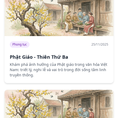
Phong tục
25/11/2025
Phật Giáo - Thiên Thứ Ba
Khám phá ảnh hưởng của Phật giáo trong văn hóa Việt
Nam: triết lý, nghi lễ và vai trò trong đời sống tâm linh
truyền thống.