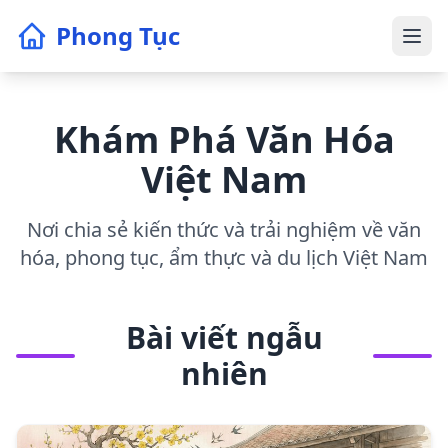
Phong Tục
Khám Phá Văn Hóa
Việt Nam
Nơi chia sẻ kiến thức và trải nghiệm về văn
hóa, phong tục, ẩm thực và du lịch Việt Nam
Bài viết ngẫu
nhiên