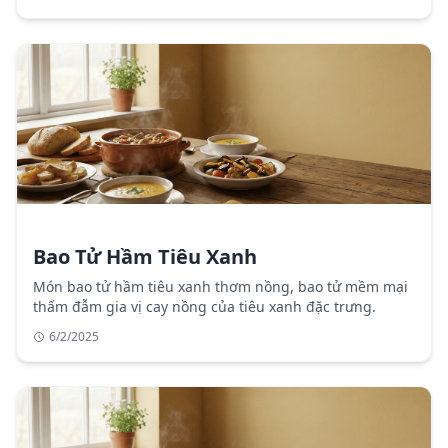
Bao Tử Hầm Tiêu Xanh
Món bao tử hầm tiêu xanh thơm nồng, bao tử mềm mại
thấm đẫm gia vị cay nồng của tiêu xanh đặc trưng.
6/2/2025