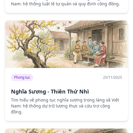
Nam: hệ thống luật lệ tự quản và quy định cộng đồng.
Phong tục
25/11/2025
Nghĩa Sương - Thiên Thứ Nhì
Tìm hiểu về phong tục nghĩa sương trong làng xã Việt
Nam: hệ thống dự trữ lương thực và cứu trợ cộng
đồng.