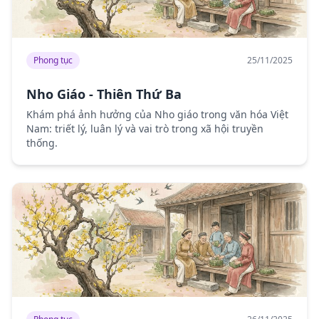
Phong tục
25/11/2025
Nho Giáo - Thiên Thứ Ba
Khám phá ảnh hưởng của Nho giáo trong văn hóa Việt
Nam: triết lý, luân lý và vai trò trong xã hội truyền
thống.