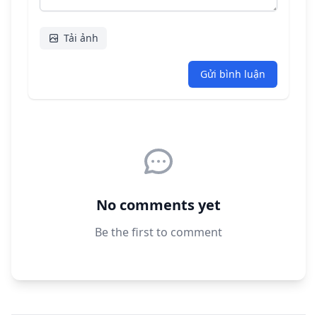
Tải ảnh
Gửi bình luận
No comments yet
Be the first to comment