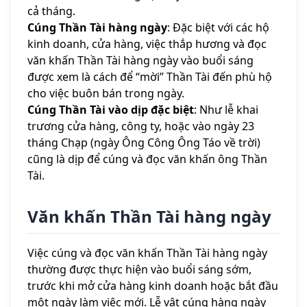
cả tháng.
Cúng Thần Tài hàng ngày
: Đặc biệt với các hộ
kinh doanh, cửa hàng, việc thắp hương và đọc
văn khấn Thần Tài hàng ngày vào buổi sáng
được xem là cách để “mời” Thần Tài đến phù hộ
cho việc buôn bán trong ngày.
Cúng Thần Tài vào dịp đặc biệt
: Như lễ khai
trương cửa hàng, công ty, hoặc vào ngày 23
tháng Chạp (ngày Ông Công Ông Táo về trời)
cũng là dịp để cúng và đọc văn khấn ông Thần
Tài.
Văn khấn Thần Tài hàng ngày
Việc cúng và đọc văn khấn Thần Tài hàng ngày
thường được thực hiện vào buổi sáng sớm,
trước khi mở cửa hàng kinh doanh hoặc bắt đầu
một ngày làm việc mới. Lễ vật cúng hàng ngày