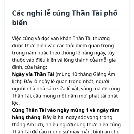
Các nghi lễ cúng Thần Tài phổ
biến
Việc cúng và đọc văn khấn Thần Tài thường
được thực hiện vào các thời điểm quan trọng
trong năm hoặc theo thông lệ hàng ngày, tùy
thuộc vào điều kiện và lòng thành của mỗi gia
đình, cửa hàng:
Ngày vía Thần Tài
(mùng 10 tháng Giêng Âm
lịch): Đây là ngày lễ quan trọng nhất, người
người nhà nhà sắm sửa lễ vật, vàng mã để cúng
Thần Tài, cầu mong một năm mới phát tài phát
lộc.
Cúng Thần Tài vào ngày mùng 1 và ngày rằm
hàng tháng
: Đây là hai ngày sóc vọng trong
tháng Âm lịch, nhiều người cũng thực hiện cúng
Thần Tài để cầu mong sự may mắn, bình an cho