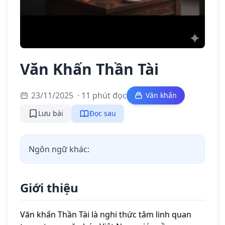
Văn Khấn Thần Tài
23/11/2025
· 11 phút đọc
Văn khấn
Lưu bài
Đọc sau
Ngôn ngữ khác:
Giới thiệu
Văn khấn Thần Tài là nghi thức tâm linh quan