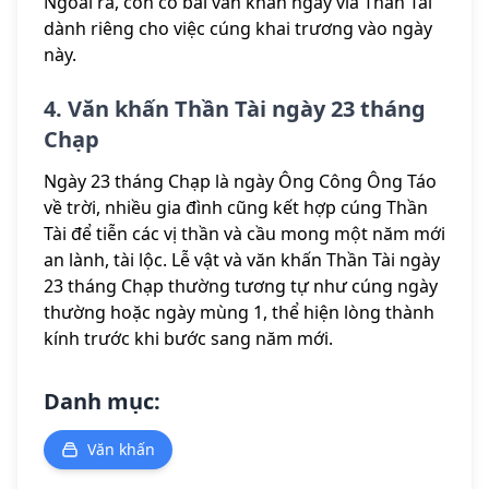
Ngoài ra, còn có bài văn khấn ngày vía Thần Tài
dành riêng cho việc cúng khai trương vào ngày
này.
4. Văn khấn Thần Tài ngày 23 tháng
Chạp
Ngày 23 tháng Chạp là ngày Ông Công Ông Táo
về trời, nhiều gia đình cũng kết hợp cúng Thần
Tài để tiễn các vị thần và cầu mong một năm mới
an lành, tài lộc. Lễ vật và văn khấn Thần Tài ngày
23 tháng Chạp thường tương tự như cúng ngày
thường hoặc ngày mùng 1, thể hiện lòng thành
kính trước khi bước sang năm mới.
Danh mục:
Văn khấn