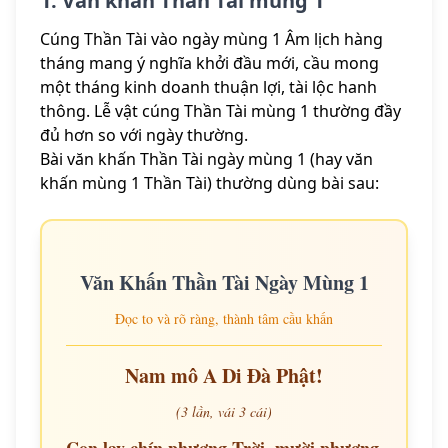
1. Văn khấn Thần Tài mùng 1
Cúng Thần Tài vào ngày mùng 1 Âm lịch hàng
tháng mang ý nghĩa khởi đầu mới, cầu mong
một tháng kinh doanh thuận lợi, tài lộc hanh
thông. Lễ vật cúng Thần Tài mùng 1 thường đầy
đủ hơn so với ngày thường.
Bài văn khấn Thần Tài ngày mùng 1 (hay văn
khấn mùng 1 Thần Tài) thường dùng bài sau:
Văn Khấn Thần Tài Ngày Mùng 1
Đọc to và rõ ràng, thành tâm cầu khấn
Nam mô A Di Đà Phật!
(3 lần, vái 3 cái)