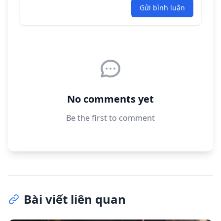
Gửi bình luận
No comments yet
Be the first to comment
Bài viết liên quan