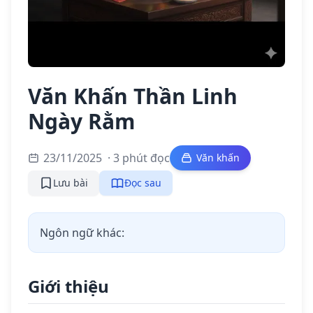
Văn Khấn Thần Linh
Ngày Rằm
23/11/2025
· 3 phút đọc
Văn khấn
Lưu bài
Đọc sau
Ngôn ngữ khác:
Giới thiệu