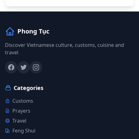
Phong Tục
Discover Vietnamese culture, customs, cuisine and
travel
Categories
Customs
Prayers
Travel
Feng Shui