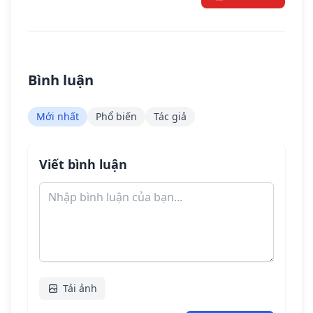
Bình luận
Mới nhất
Phổ biến
Tác giả
Viết bình luận
Tải ảnh