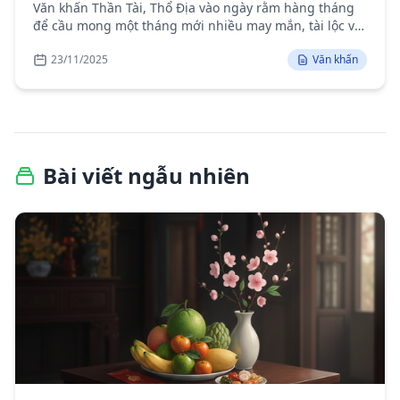
Văn khấn Thần Tài, Thổ Địa vào ngày rằm hàng tháng
để cầu mong một tháng mới nhiều may mắn, tài lộc và
bình an cho gia đình.
23/11/2025
Văn khấn
Bài viết ngẫu nhiên