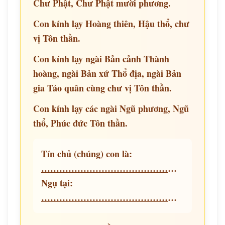
Chư Phật, Chư Phật mười phương.
Con kính lạy Hoàng thiên, Hậu thổ, chư
vị Tôn thần.
Con kính lạy ngài Bản cảnh Thành
hoàng, ngài Bản xứ Thổ địa, ngài Bản
gia Táo quân cùng chư vị Tôn thần.
Con kính lạy các ngài Ngũ phương, Ngũ
thổ, Phúc đức Tôn thần.
Tín chủ (chúng) con là:
……………………………………………………………
Ngụ tại:
……………………………………………………………