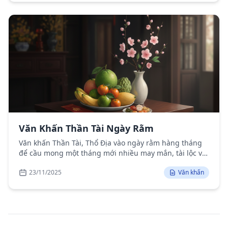
Văn Khấn Thần Tài Ngày Rằm
Văn khấn Thần Tài, Thổ Địa vào ngày rằm hàng tháng
để cầu mong một tháng mới nhiều may mắn, tài lộc và
bình an cho gia đình.
23/11/2025
Văn khấn