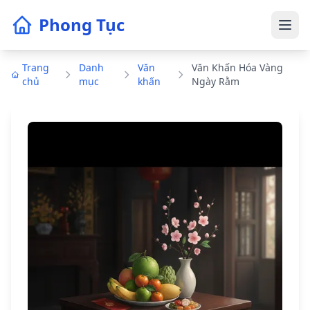
Phong Tục
Trang
Danh
Văn
Văn Khấn Hóa Vàng
chủ
mục
khấn
Ngày Rằm