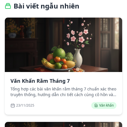
Bài viết ngẫu nhiên
Văn Khấn Rằm Tháng 7
Tổng hợp các bài văn khấn rằm tháng 7 chuẩn xác theo
truyền thống, hướng dẫn chi tiết cách cúng cô hồn và
gia tiên đúng nghi lễ.
23/11/2025
Văn khấn