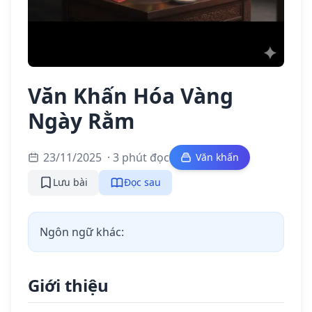
Văn Khấn Hóa Vàng
Ngày Rằm
23/11/2025
· 3 phút đọc
Văn khấn
Lưu bài
Đọc sau
Ngôn ngữ khác:
Giới thiệu