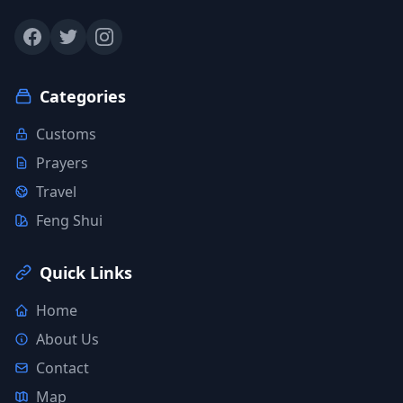
Categories
Customs
Prayers
Travel
Feng Shui
Quick Links
Home
About Us
Contact
Map