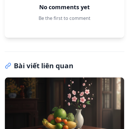
No comments yet
Be the first to comment
Bài viết liên quan