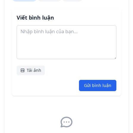
Viết bình luận
Tải ảnh
Gửi bình luận