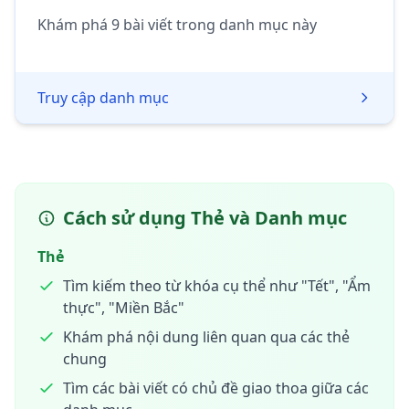
Khám phá 9 bài viết trong danh mục này
Truy cập danh mục
Cách sử dụng Thẻ và Danh mục
Thẻ
Tìm kiếm theo từ khóa cụ thể như "Tết", "Ẩm
thực", "Miền Bắc"
Khám phá nội dung liên quan qua các thẻ
chung
Tìm các bài viết có chủ đề giao thoa giữa các