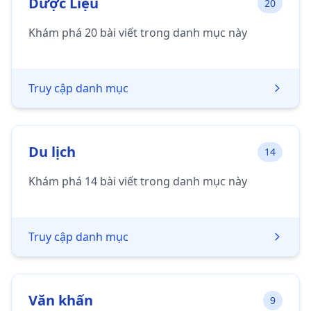
Dược Liệu
20
Khám phá 20 bài viết trong danh mục này
Truy cập danh mục
Du lịch
14
Khám phá 14 bài viết trong danh mục này
Truy cập danh mục
Văn khấn
9