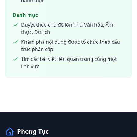
danh mục
Danh mục
Duyệt theo chủ đề lớn như Văn hóa, Ẩm
thực, Du lịch
Khám phá nội dung được tổ chức theo cấu
trúc phân cấp
Tìm các bài viết liên quan trong cùng một
lĩnh vực
Phong Tục