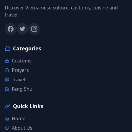
Discover Vietnamese culture, customs, cuisine and
travel
Categories
Customs
Prayers
Travel
Feng Shui
Quick Links
Home
About Us