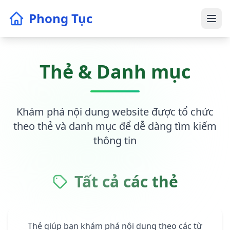
Phong Tục
Thẻ & Danh mục
Khám phá nội dung website được tổ chức
theo thẻ và danh mục để dễ dàng tìm kiếm
thông tin
Tất cả các thẻ
Thẻ giúp bạn khám phá nội dung theo các từ