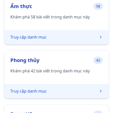
Ẩm thực
58
Khám phá 58 bài viết trong danh mục này
Truy cập danh mục
Phong thủy
42
Khám phá 42 bài viết trong danh mục này
Truy cập danh mục