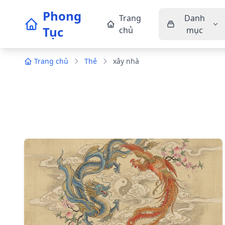
Phong
Trang
Danh
Tục
chủ
mục
Trang chủ
Thẻ
xây nhà