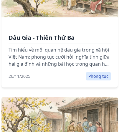
Dâu Gia - Thiên Thứ Ba
Tìm hiểu về mối quan hệ dâu gia trong xã hội
Việt Nam: phong tục cưới hỏi, nghĩa tình giữa
hai gia đình và những bài học trong quan hệ
gia đình.
26/11/2025
Phong tục