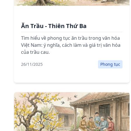
Ăn Trầu - Thiên Thứ Ba
Tìm hiểu về phong tục ăn trầu trong văn hóa
Việt Nam: ý nghĩa, cách làm và giá trị văn hóa
của trầu cau.
26/11/2025
Phong tục