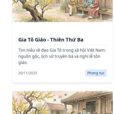
Gia Tô Giáo - Thiên Thứ Ba
Tìm hiểu về đạo Gia Tô trong xã hội Việt Nam:
nguồn gốc, lịch sử truyền bá và nghi lễ tôn
giáo.
26/11/2025
Phong tục