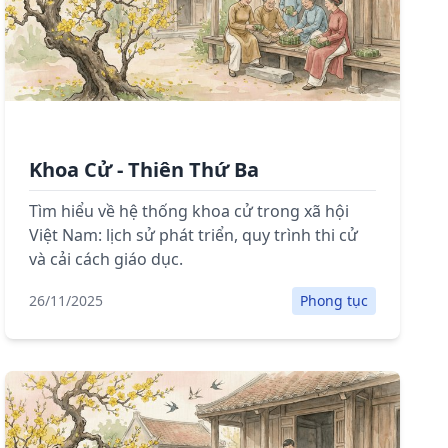
Khoa Cử - Thiên Thứ Ba
Tìm hiểu về hệ thống khoa cử trong xã hội
Việt Nam: lịch sử phát triển, quy trình thi cử
và cải cách giáo dục.
26/11/2025
Phong tục