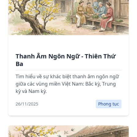
Thanh Âm Ngôn Ngữ - Thiên Thứ
Ba
Tìm hiểu về sự khác biệt thanh âm ngôn ngữ
giữa các vùng miền Việt Nam: Bắc kỳ, Trung
kỳ và Nam kỳ.
26/11/2025
Phong tục