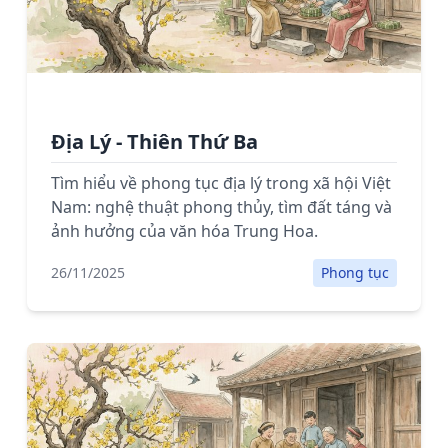
Địa Lý - Thiên Thứ Ba
Tìm hiểu về phong tục địa lý trong xã hội Việt
Nam: nghệ thuật phong thủy, tìm đất táng và
ảnh hưởng của văn hóa Trung Hoa.
26/11/2025
Phong tục