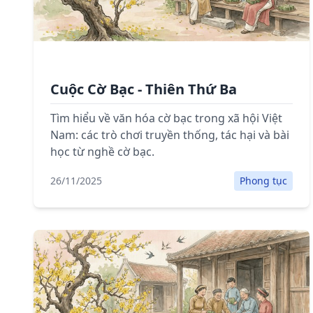
Cuộc Cờ Bạc - Thiên Thứ Ba
Tìm hiểu về văn hóa cờ bạc trong xã hội Việt
Nam: các trò chơi truyền thống, tác hại và bài
học từ nghề cờ bạc.
26/11/2025
Phong tục