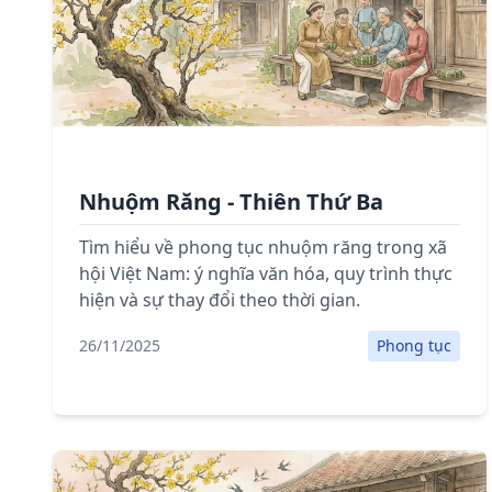
Nhuộm Răng - Thiên Thứ Ba
Tìm hiểu về phong tục nhuộm răng trong xã
hội Việt Nam: ý nghĩa văn hóa, quy trình thực
hiện và sự thay đổi theo thời gian.
26/11/2025
Phong tục