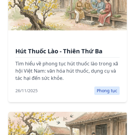
Hút Thuốc Lào - Thiên Thứ Ba
Tìm hiểu về phong tục hút thuốc lào trong xã
hội Việt Nam: văn hóa hút thuốc, dụng cụ và
tác hại đến sức khỏe.
26/11/2025
Phong tục