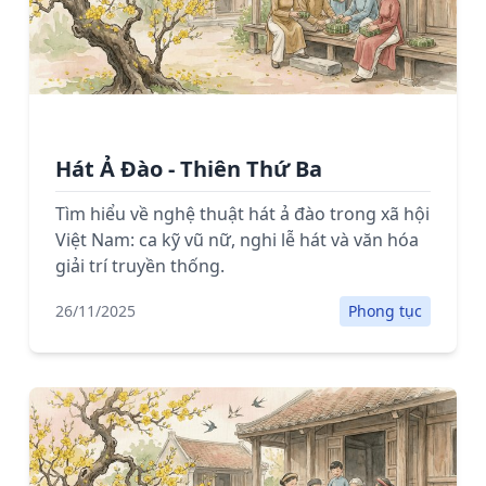
Hát Ả Đào - Thiên Thứ Ba
Tìm hiểu về nghệ thuật hát ả đào trong xã hội
Việt Nam: ca kỹ vũ nữ, nghi lễ hát và văn hóa
giải trí truyền thống.
26/11/2025
Phong tục