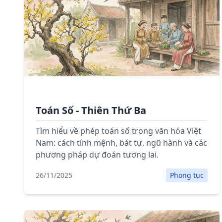
Toán Số - Thiên Thứ Ba
Tìm hiểu về phép toán số trong văn hóa Việt
Nam: cách tính mệnh, bát tự, ngũ hành và các
phương pháp dự đoán tương lai.
26/11/2025
Phong tục