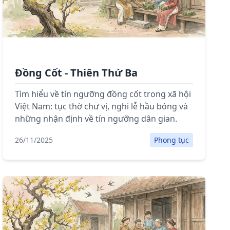
Đồng Cốt - Thiên Thứ Ba
Tìm hiểu về tín ngưỡng đồng cốt trong xã hội
Việt Nam: tục thờ chư vị, nghi lễ hầu bóng và
những nhận định về tín ngưỡng dân gian.
26/11/2025
Phong tục