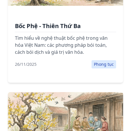
Bốc Phệ - Thiên Thứ Ba
Tìm hiểu về nghệ thuật bốc phệ trong văn
hóa Việt Nam: các phương pháp bói toán,
cách bói dịch và giá trị văn hóa.
26/11/2025
Phong tục