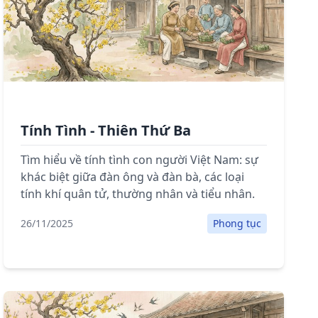
Tính Tình - Thiên Thứ Ba
Tìm hiểu về tính tình con người Việt Nam: sự
khác biệt giữa đàn ông và đàn bà, các loại
tính khí quân tử, thường nhân và tiểu nhân.
26/11/2025
Phong tục