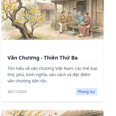
Văn Chương - Thiên Thứ Ba
Tìm hiểu về văn chương Việt Nam: các thể loại
thơ, phú, kinh nghĩa, văn sách và đặc điểm
văn chương dân tộc.
26/11/2025
Phong tục