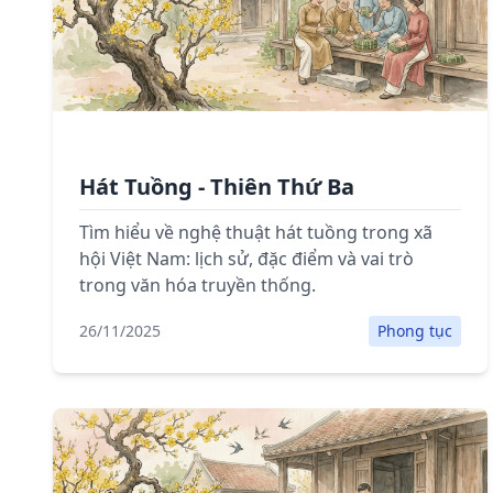
Hát Tuồng - Thiên Thứ Ba
Tìm hiểu về nghệ thuật hát tuồng trong xã
hội Việt Nam: lịch sử, đặc điểm và vai trò
trong văn hóa truyền thống.
26/11/2025
Phong tục