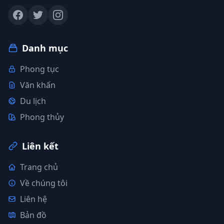
Danh mục
Phong tục
Văn khấn
Du lịch
Phong thủy
Liên kết
Trang chủ
Về chúng tôi
Liên hệ
Bản đồ