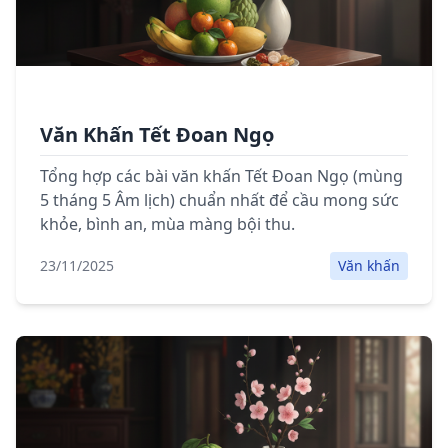
Văn Khấn Tết Đoan Ngọ
Tổng hợp các bài văn khấn Tết Đoan Ngọ (mùng
5 tháng 5 Âm lịch) chuẩn nhất để cầu mong sức
khỏe, bình an, mùa màng bội thu.
23/11/2025
Văn khấn