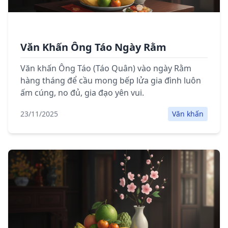
Văn Khấn Ông Táo Ngày Rằm
Văn khấn Ông Táo (Táo Quân) vào ngày Rằm
hàng tháng để cầu mong bếp lửa gia đình luôn
ấm cúng, no đủ, gia đạo yên vui.
23/11/2025
Văn khấn