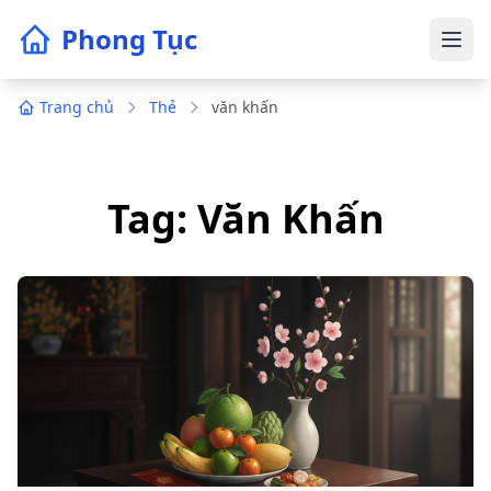
Phong Tục
Trang chủ
Thẻ
văn khấn
Tag: Văn Khấn