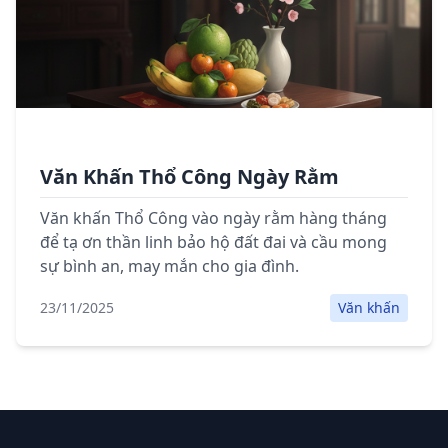
Văn Khấn Thổ Công Ngày Rằm
Văn khấn Thổ Công vào ngày rằm hàng tháng
để tạ ơn thần linh bảo hộ đất đai và cầu mong
sự bình an, may mắn cho gia đình.
23/11/2025
Văn khấn