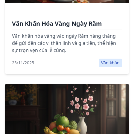
Văn Khấn Hóa Vàng Ngày Rằm
Văn khấn hóa vàng vào ngày Rằm hàng tháng
để gửi đến các vị thần linh và gia tiên, thể hiện
sự trọn vẹn của lễ cúng.
23/11/2025
Văn khấn