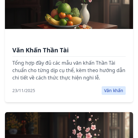
Văn Khấn Thần Tài
Tổng hợp đầy đủ các mẫu văn khấn Thần Tài
chuẩn cho từng dịp cụ thể, kèm theo hướng dẫn
chi tiết về cách thức thực hiện nghi lễ.
23/11/2025
Văn khấn