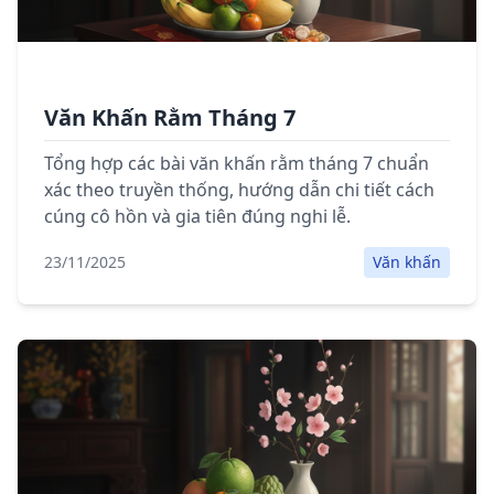
Văn Khấn Rằm Tháng 7
Tổng hợp các bài văn khấn rằm tháng 7 chuẩn
xác theo truyền thống, hướng dẫn chi tiết cách
cúng cô hồn và gia tiên đúng nghi lễ.
23/11/2025
Văn khấn