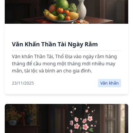
Văn Khấn Thần Tài Ngày Rằm
Văn khấn Thần Tài, Thổ Địa vào ngày rằm hàng
tháng để cầu mong một tháng mới nhiều may
mắn, tài lộc và bình an cho gia đình.
23/11/2025
Văn khấn