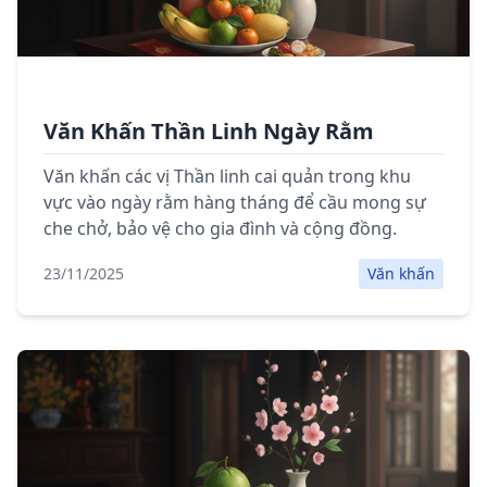
Văn Khấn Thần Linh Ngày Rằm
Văn khấn các vị Thần linh cai quản trong khu
vực vào ngày rằm hàng tháng để cầu mong sự
che chở, bảo vệ cho gia đình và cộng đồng.
23/11/2025
Văn khấn