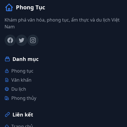
Phong Tục
Khám phá văn hóa, phong tục, ẩm thực và du lịch Việt
Nam
Danh mục
Phong tục
Văn khấn
Du lịch
Phong thủy
Liên kết
Trang chủ