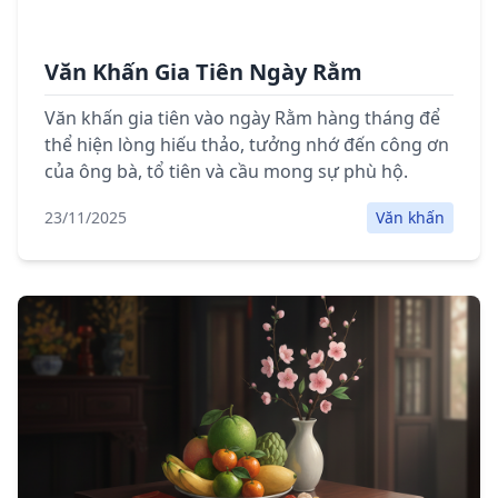
Văn Khấn Gia Tiên Ngày Rằm
Văn khấn gia tiên vào ngày Rằm hàng tháng để
thể hiện lòng hiếu thảo, tưởng nhớ đến công ơn
của ông bà, tổ tiên và cầu mong sự phù hộ.
23/11/2025
Văn khấn