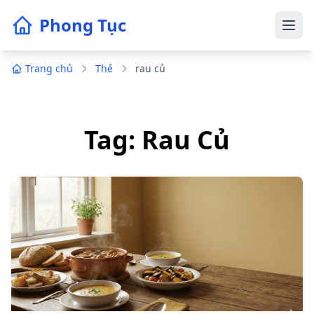
Phong Tục
Trang chủ
Thẻ
rau củ
Tag: Rau Củ