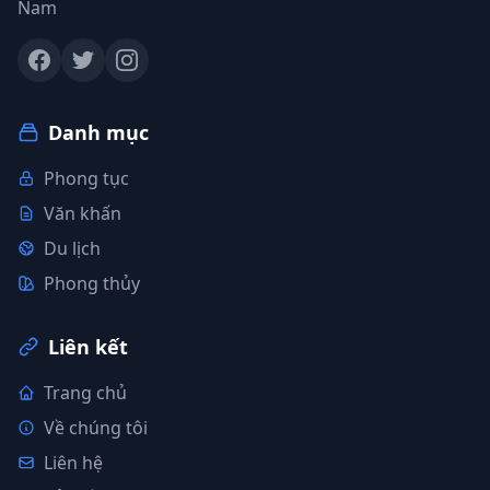
Nam
Danh mục
Phong tục
Văn khấn
Du lịch
Phong thủy
Liên kết
Trang chủ
Về chúng tôi
Liên hệ