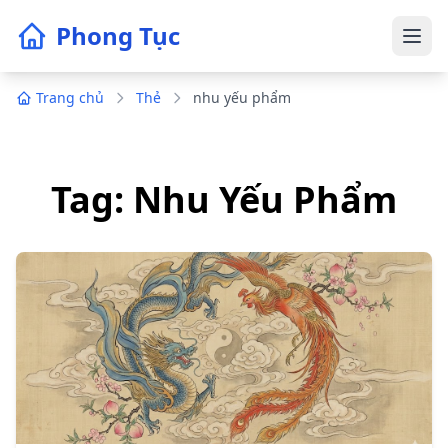
Phong Tục
Trang chủ
Thẻ
nhu yếu phẩm
Tag: Nhu Yếu Phẩm