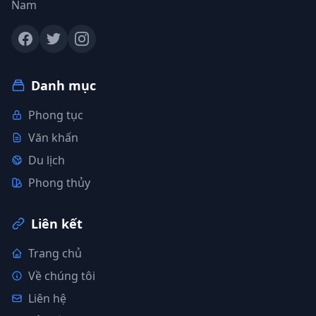
Nam
Danh mục
Phong tục
Văn khấn
Du lịch
Phong thủy
Liên kết
Trang chủ
Về chúng tôi
Liên hệ