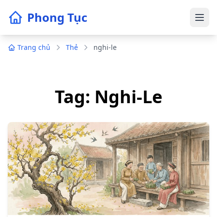
Phong Tục
Trang chủ
Thẻ
nghi-le
Tag: Nghi-Le