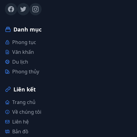
Danh mục
Phong tục
Văn khấn
Du lịch
Phong thủy
Liên kết
Trang chủ
Về chúng tôi
Liên hệ
Bản đồ