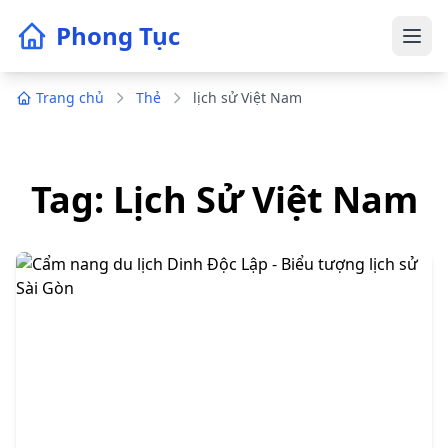
Phong Tục
Trang chủ
Thẻ
lịch sử Việt Nam
Tag: Lịch Sử Việt Nam