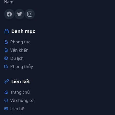
Nam
Danh mục
Phong tục
Văn khấn
Du lịch
Phong thủy
Liên kết
Trang chủ
Về chúng tôi
Liên hệ