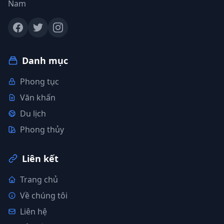
Nam
Danh mục
Phong tục
Văn khấn
Du lịch
Phong thủy
Liên kết
Trang chủ
Về chúng tôi
Liên hệ