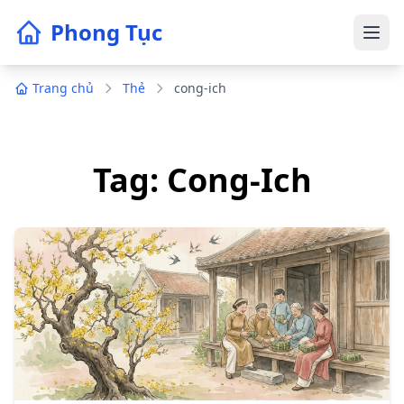
Phong Tục
Trang chủ
Thẻ
cong-ich
Tag: Cong-Ich