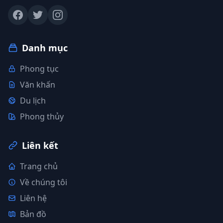
Danh mục
Phong tục
Văn khấn
Du lịch
Phong thủy
Liên kết
Trang chủ
Về chúng tôi
Liên hệ
Bản đồ