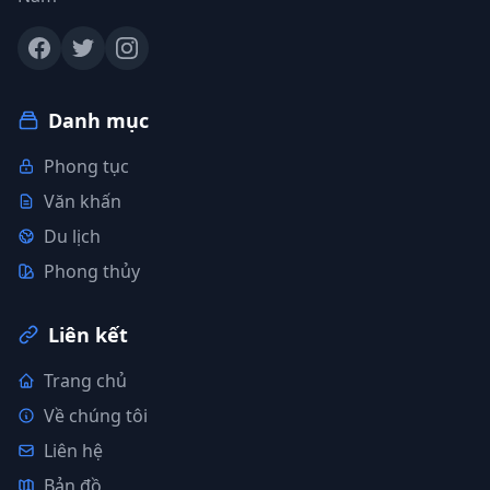
Danh mục
Phong tục
Văn khấn
Du lịch
Phong thủy
Liên kết
Trang chủ
Về chúng tôi
Liên hệ
Bản đồ