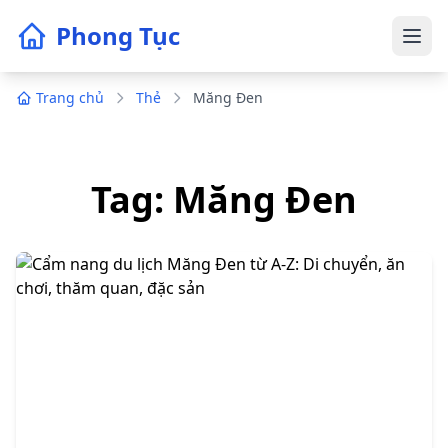
Phong Tục
Trang chủ
Thẻ
Măng Đen
Tag: Măng Đen