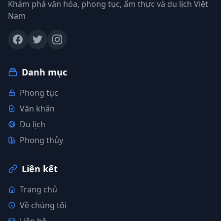
Khám phá văn hóa, phong tục, ẩm thực và du lịch Việt
Nam
Danh mục
Phong tục
Văn khấn
Du lịch
Phong thủy
Liên kết
Trang chủ
Về chúng tôi