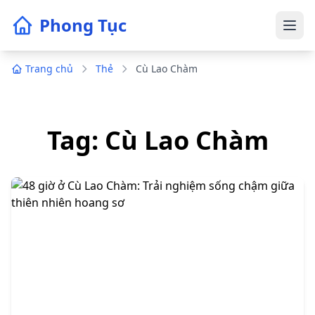
Phong Tục
Trang chủ
Thẻ
Cù Lao Chàm
Tag: Cù Lao Chàm