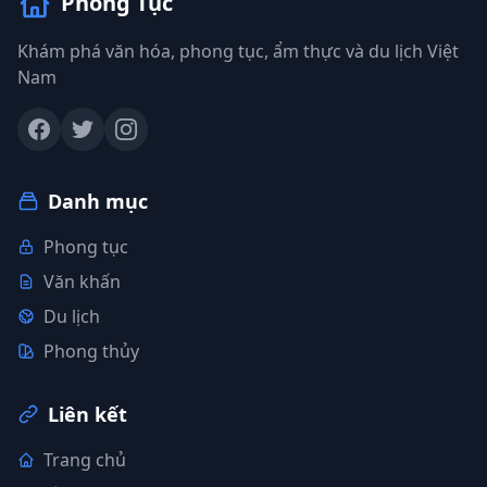
Phong Tục
Khám phá văn hóa, phong tục, ẩm thực và du lịch Việt
Nam
Danh mục
Phong tục
Văn khấn
Du lịch
Phong thủy
Liên kết
Trang chủ