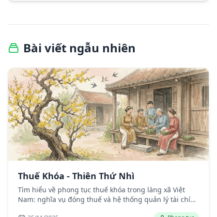
Bài viết ngẫu nhiên
Thuế Khóa - Thiên Thứ Nhì
Tìm hiểu về phong tục thuế khóa trong làng xã Việt
Nam: nghĩa vụ đóng thuế và hệ thống quản lý tài chính
cộng đồng.