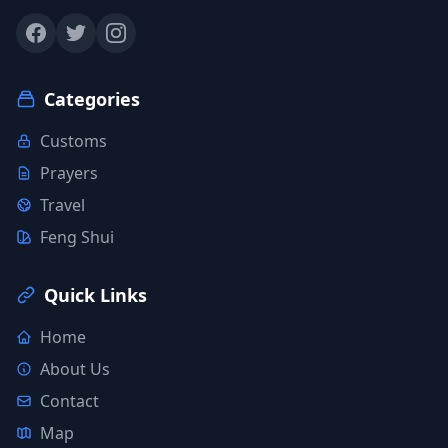
Categories
Customs
Prayers
Travel
Feng Shui
Quick Links
Home
About Us
Contact
Map