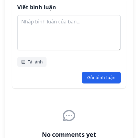
Viết bình luận
Tải ảnh
Gửi bình luận
No comments yet