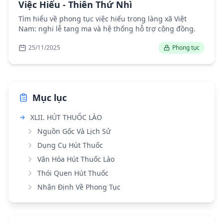
Việc Hiếu - Thiên Thứ Nhì
Tìm hiểu về phong tục việc hiếu trong làng xã Việt
Nam: nghi lễ tang ma và hệ thống hỗ trợ cộng đồng.
25/11/2025
Phong tục
Mục lục
XLII. HÚT THUỐC LÀO
Nguồn Gốc Và Lịch Sử
Dụng Cụ Hút Thuốc
Văn Hóa Hút Thuốc Lào
Thói Quen Hút Thuốc
Nhận Định Về Phong Tục