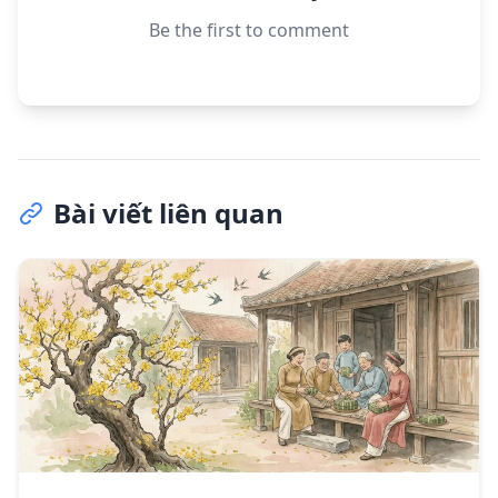
Be the first to comment
Bài viết liên quan