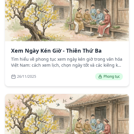
Xem Ngày Kén Giờ - Thiên Thứ Ba
Tìm hiểu về phong tục xem ngày kén giờ trong văn hóa
Việt Nam: cách xem lịch, chọn ngày tốt và các kiêng kỵ
trong làm việc.
26/11/2025
Phong tục