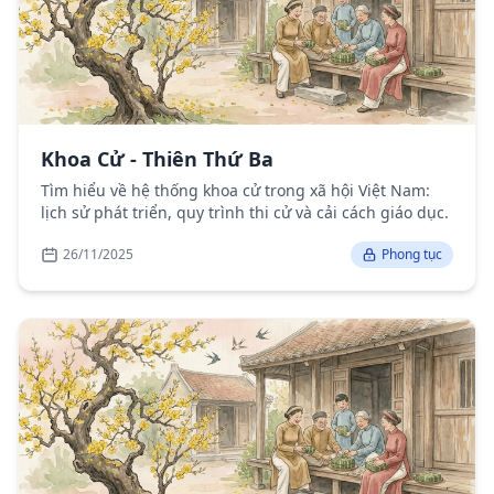
Khoa Cử - Thiên Thứ Ba
Tìm hiểu về hệ thống khoa cử trong xã hội Việt Nam:
lịch sử phát triển, quy trình thi cử và cải cách giáo dục.
26/11/2025
Phong tục