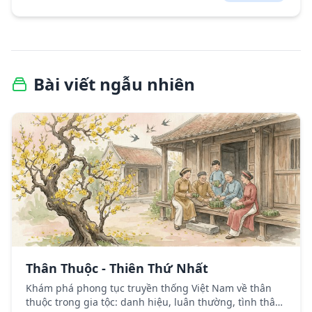
Bài viết ngẫu nhiên
Thân Thuộc - Thiên Thứ Nhất
Khám phá phong tục truyền thống Việt Nam về thân
thuộc trong gia tộc: danh hiệu, luân thường, tình thân