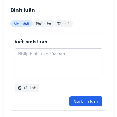
Bình luận
Mới nhất
Phổ biến
Tác giả
Viết bình luận
Tải ảnh
Gửi bình luận