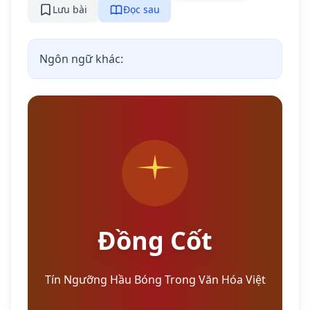
Lưu bài
Đọc sau
Ngôn ngữ khác:
Đồng Cốt
Tín Ngưỡng Hầu Bóng Trong Văn Hóa Việt