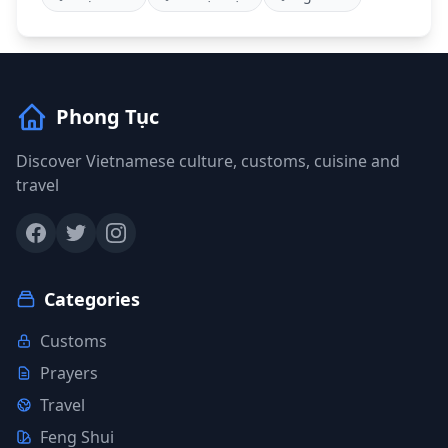
Phong Tục
Discover Vietnamese culture, customs, cuisine and
travel
Categories
Customs
Prayers
Travel
Feng Shui