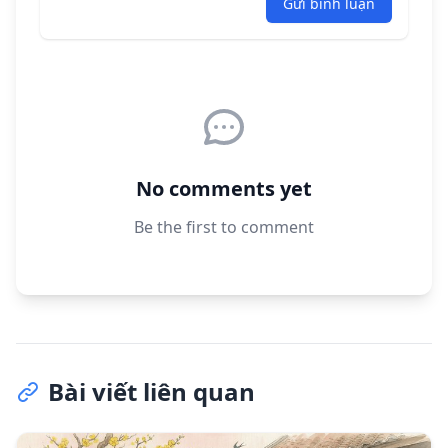
Gửi bình luận
No comments yet
Be the first to comment
Bài viết liên quan