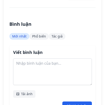
Bình luận
Mới nhất
Phổ biến
Tác giả
Viết bình luận
Tải ảnh