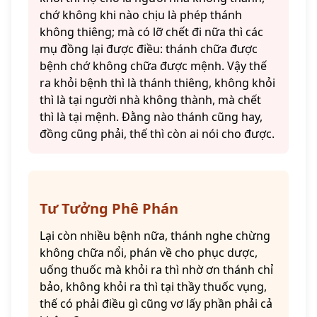
chớ không khi nào chịu là phép thánh
không thiêng; mà có lỡ chết đi nữa thì các
mụ đồng lại được điều: thánh chữa được
bệnh chớ không chữa được mệnh. Vậy thế
ra khỏi bệnh thì là thánh thiêng, không khỏi
thì là tại người nhà không thành, mà chết
thì là tại mệnh. Đằng nào thánh cũng hay,
đồng cũng phải, thế thì còn ai nói cho được.
Tư Tưởng Phê Phán
Lại còn nhiều bệnh nữa, thánh nghe chừng
không chữa nổi, phán về cho phục dược,
uống thuốc mà khỏi ra thì nhờ ơn thánh chỉ
bảo, không khỏi ra thì tại thầy thuốc vụng,
thế có phải điều gì cũng vơ lấy phần phải cả