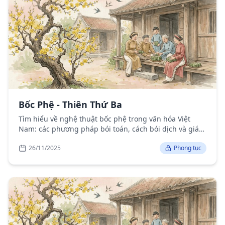
Bốc Phệ - Thiên Thứ Ba
Tìm hiểu về nghệ thuật bốc phệ trong văn hóa Việt
Nam: các phương pháp bói toán, cách bói dịch và giá
trị văn hóa.
26/11/2025
Phong tục