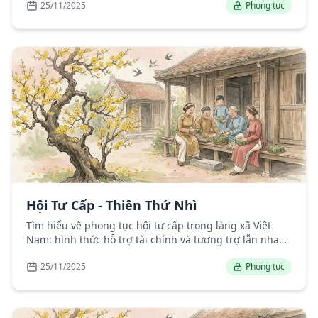
25/11/2025
Phong tục
Hội Tư Cấp - Thiên Thứ Nhì
Tìm hiểu về phong tục hội tư cấp trong làng xã Việt
Nam: hình thức hỗ trợ tài chính và tương trợ lẫn nhau
giữa người dân.
25/11/2025
Phong tục