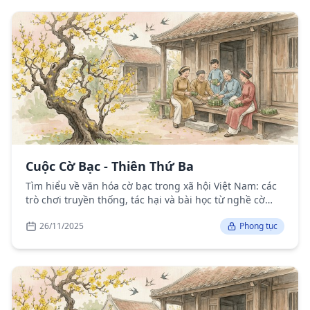
Cuộc Cờ Bạc - Thiên Thứ Ba
Tìm hiểu về văn hóa cờ bạc trong xã hội Việt Nam: các
trò chơi truyền thống, tác hại và bài học từ nghề cờ
bạc.
26/11/2025
Phong tục