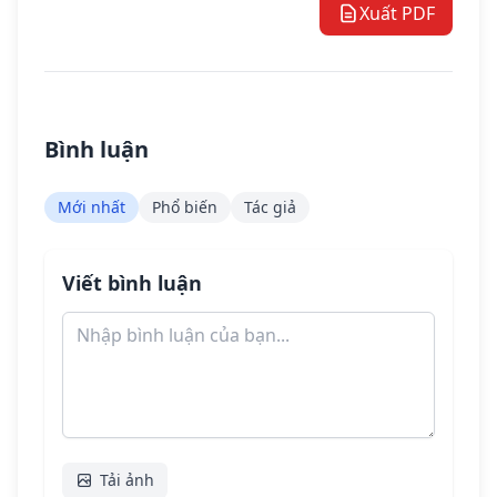
Xuất PDF
Bình luận
Mới nhất
Phổ biến
Tác giả
Viết bình luận
Tải ảnh