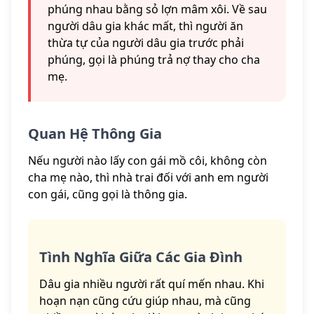
phúng nhau bằng sỏ lợn mâm xôi. Về sau
người dâu gia khác mất, thì người ăn
thừa tự của người dâu gia trước phải
phúng, gọi là phúng trả nợ thay cho cha
mẹ.
Quan Hệ Thông Gia
Nếu người nào lấy con gái mồ côi, không còn
cha mẹ nào, thì nhà trai đối với anh em người
con gái, cũng gọi là thông gia.
Tình Nghĩa Giữa Các Gia Đình
Dâu gia nhiều người rất quí mến nhau. Khi
hoạn nạn cũng cứu giúp nhau, mà cũng