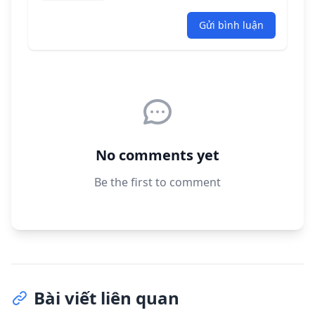
Gửi bình luận
No comments yet
Be the first to comment
Bài viết liên quan