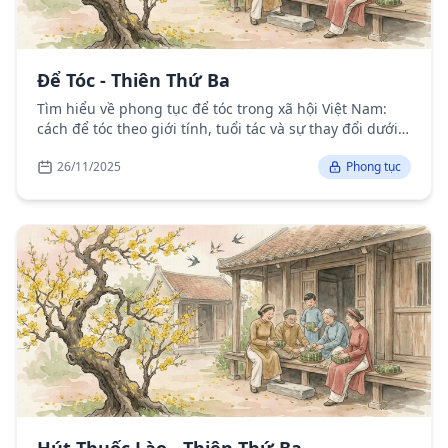
Để Tóc - Thiên Thứ Ba
Tìm hiểu về phong tục để tóc trong xã hội Việt Nam:
cách để tóc theo giới tính, tuổi tác và sự thay đổi dưới
ảnh hưởng của văn hóa phương Tây.
26/11/2025
Phong tục