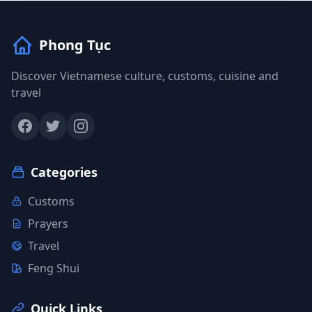
Phong Tục
Discover Vietnamese culture, customs, cuisine and
travel
Categories
Customs
Prayers
Travel
Feng Shui
Quick Links