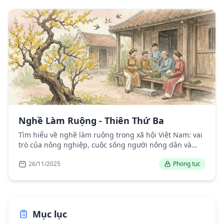
Nghề Làm Ruộng - Thiên Thứ Ba
Tìm hiểu về nghề làm ruộng trong xã hội Việt Nam: vai
trò của nông nghiệp, cuộc sống người nông dân và
phát triển nông nghiệp hiện đại.
26/11/2025
Phong tục
Mục lục