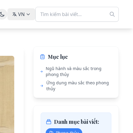
VN
Mục lục
Ngũ hành và màu sắc trong
phong thủy
Ứng dụng màu sắc theo phong
thủy
Danh mục bài viết:
Phong thủy