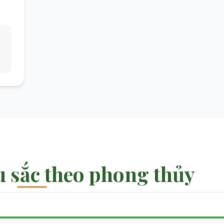
 sắc theo phong thủy