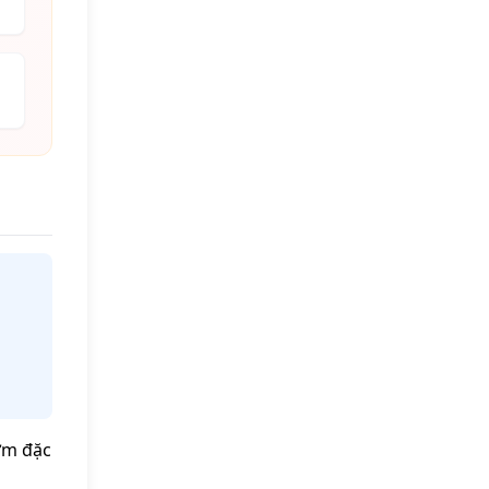
ơm đặc