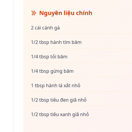
Nguyên liệu chính
2 cái cánh gà
1/2 tbsp hành tím băm
1/4 tbsp tỏi băm
1/4 tbsp gừng băm
1 tbsp hành lá xắt nhỏ
1/2 tbsp tiêu đen giã nhỏ
1/2 tbsp tiêu xanh giã nhỏ