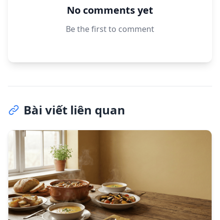
No comments yet
Be the first to comment
Bài viết liên quan