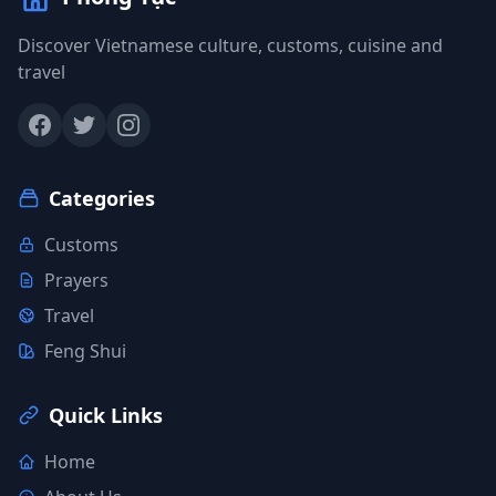
Discover Vietnamese culture, customs, cuisine and
travel
Categories
Customs
Prayers
Travel
Feng Shui
Quick Links
Home