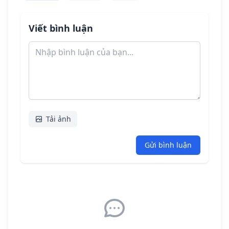
Viết bình luận
Tải ảnh
Gửi bình luận